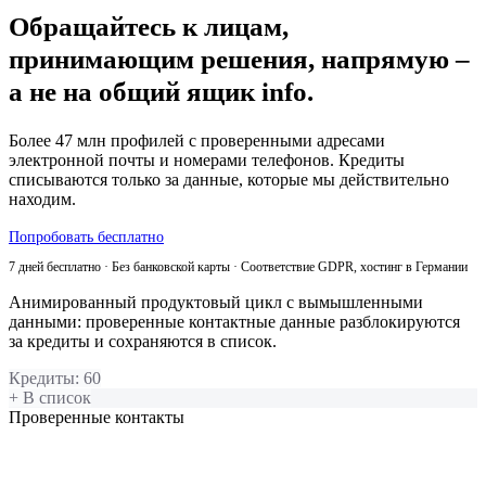
Обращайтесь к лицам,
принимающим решения, напрямую –
а не на общий ящик info.
Более 47 млн профилей с проверенными адресами
электронной почты и номерами телефонов. Кредиты
списываются только за данные, которые мы действительно
находим.
Попробовать бесплатно
7 дней бесплатно · Без банковской карты · Соответствие GDPR, хостинг в Германии
Анимированный продуктовый цикл с вымышленными
данными: проверенные контактные данные разблокируются
за кредиты и сохраняются в список.
Кредиты
:
60
+ В список
Проверенные контакты