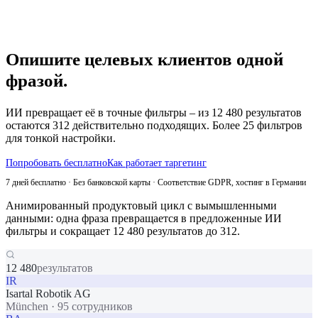
Опишите целевых клиентов одной
фразой.
ИИ превращает её в точные фильтры – из 12 480 результатов
остаются 312 действительно подходящих. Более 25 фильтров
для тонкой настройки.
Попробовать бесплатно
Как работает таргетинг
7 дней бесплатно · Без банковской карты · Соответствие GDPR, хостинг в Германии
Анимированный продуктовый цикл с вымышленными
данными: одна фраза превращается в предложенные ИИ
фильтры и сокращает 12 480 результатов до 312.
12 480
результатов
IR
Isartal Robotik AG
München
·
95 сотрудников