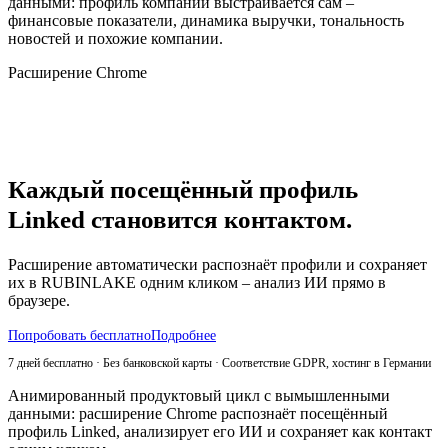
данными: профиль компании выстраивается сам –
финансовые показатели, динамика выручки, тональность
новостей и похожие компании.
Расширение Chrome
Каждый посещённый профиль
Linked становится контактом.
Расширение автоматически распознаёт профили и сохраняет
их в RUBINLAKE одним кликом – анализ ИИ прямо в
браузере.
Попробовать бесплатно
Подробнее
7 дней бесплатно · Без банковской карты · Соответствие GDPR, хостинг в Германии
Анимированный продуктовый цикл с вымышленными
данными: расширение Chrome распознаёт посещённый
профиль Linked, анализирует его ИИ и сохраняет как контакт