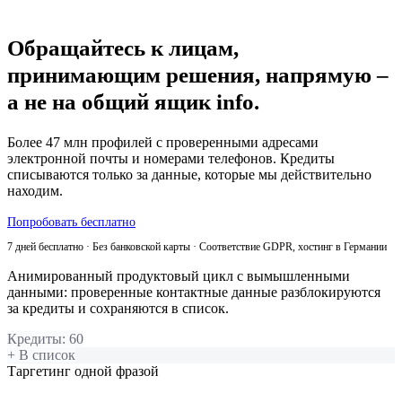
Обращайтесь к лицам,
принимающим решения, напрямую –
а не на общий ящик info.
Более 47 млн профилей с проверенными адресами
электронной почты и номерами телефонов. Кредиты
списываются только за данные, которые мы действительно
находим.
Попробовать бесплатно
7 дней бесплатно · Без банковской карты · Соответствие GDPR, хостинг в Германии
Анимированный продуктовый цикл с вымышленными
данными: проверенные контактные данные разблокируются
за кредиты и сохраняются в список.
Кредиты
:
60
+ В список
Таргетинг одной фразой