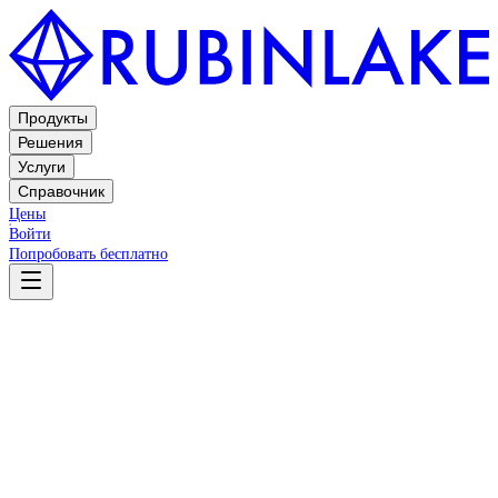
Продукты
Решения
Услуги
Справочник
Цены
Войти
Попробовать бесплатно