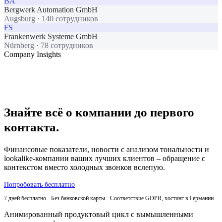
BA
Bergwerk Automation GmbH
Augsburg
·
140 сотрудников
FS
Frankenwerk Systeme GmbH
Nürnberg
·
78 сотрудников
Company Insights
Знайте всё о компании до первого
контакта.
Финансовые показатели, новости с анализом тональности и
lookalike-компании ваших лучших клиентов – обращение с
контекстом вместо холодных звонков вслепую.
Попробовать бесплатно
7 дней бесплатно · Без банковской карты · Соответствие GDPR, хостинг в Германии
Анимированный продуктовый цикл с вымышленными