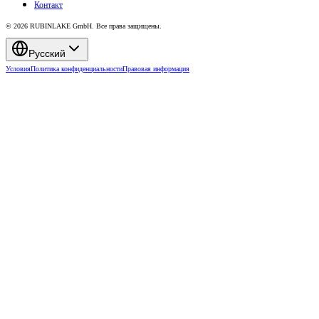
Контакт
© 2026 RUBINLAKE GmbH. Все права защищены.
Русский
Условия
Политика конфиденциальности
Правовая информация