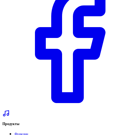
Продукты
Функции