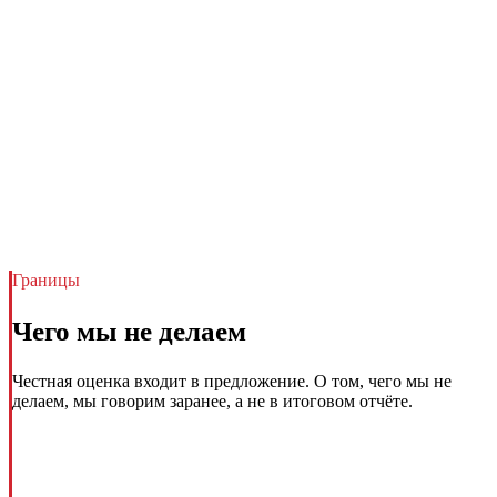
Границы
Чего мы не делаем
Честная оценка входит в предложение. О том, чего мы не
делаем, мы говорим заранее, а не в итоговом отчёте.