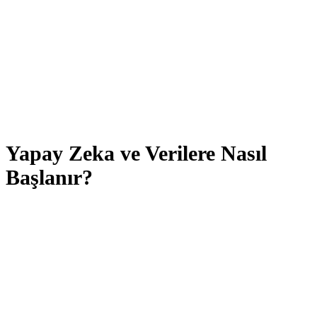
Yapay Zeka ve Verilere Nasıl
Başlanır?