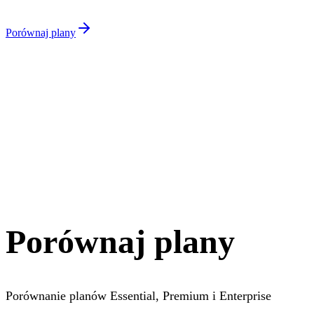
RUBINLAKE API
Porównaj plany
Porównaj plany
Porównanie planów Essential, Premium i Enterprise