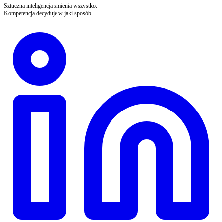
Sztuczna inteligencja zmienia wszystko.
Kompetencja decyduje w jaki sposób.