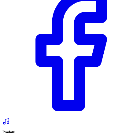
Prodotti