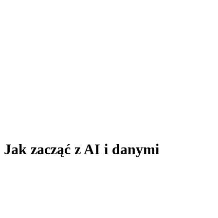
Jak zacząć z AI i danymi