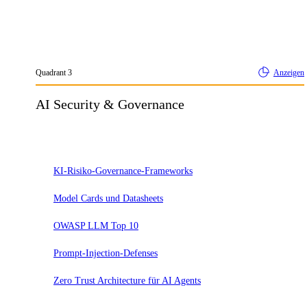
Quadrant
3
Anzeigen
AI Security & Governance
Adopt
KI-Risiko-Governance-Frameworks
Model Cards und Datasheets
OWASP LLM Top 10
Prompt-Injection-Defenses
Zero Trust Architecture für AI Agents