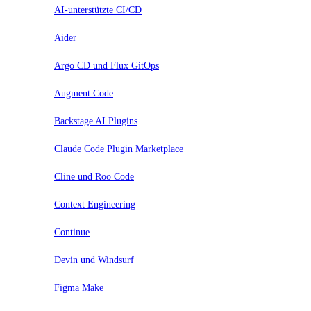
AI-unterstützte CI/CD
Aider
Argo CD und Flux GitOps
Augment Code
Backstage AI Plugins
Claude Code Plugin Marketplace
Cline und Roo Code
Context Engineering
Continue
Devin und Windsurf
Figma Make