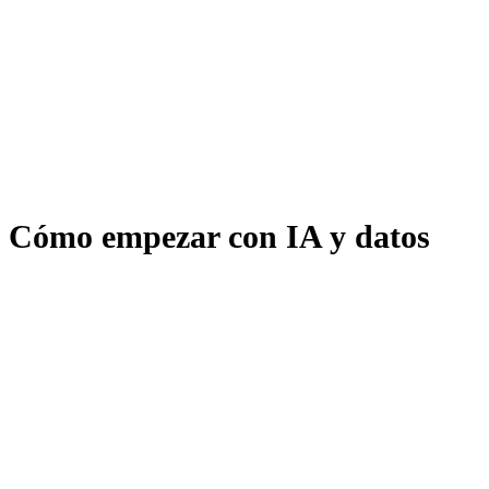
Cómo empezar con IA y datos